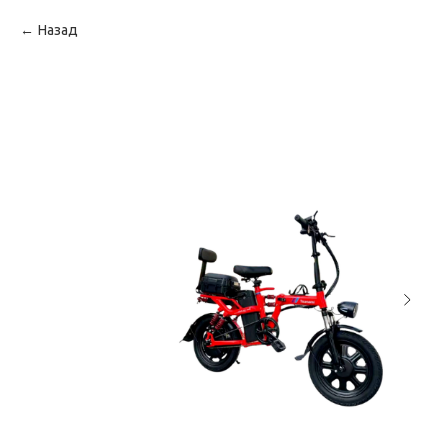
Назад