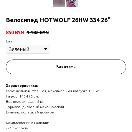
Велосипед HOTWOLF 26HW 334 26''
850
BYN
1 182
BYN
Цвет
Заказать
Характеристики:
Рама: цельная, стальная, максимальная нагрузка 125 кг.
На рост 145-175 см.
Вес велосипеда: 15 кг.
Тормоза: дисковый механический
Диаметр колеса: 26 дюймов
Комплектации в наличии:
- 21 скорость