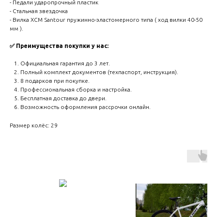
- Педали ударопрочный пластик
- Стальная звездочка
- Вилка XCM Santour пружинно-эластомерного типа ( ход вилки 40-50
мм ).
✅ Преимущества покупки у нас:
Официальная гарантия до 3 лет.
Полный комплект документов (техпаспорт, инструкция).
8 подарков при покупке.
Профессиональная сборка и настройка.
Бесплатная доставка до двери.
Возможность оформления рассрочки онлайн.
Размер колёс: 29